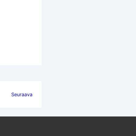
Seuraava