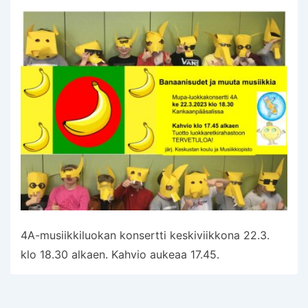
4A-musiikkiluokan konsertti keskiviikkona 22.3.
klo 18.30 alkaen. Kahvio aukeaa 17.45.