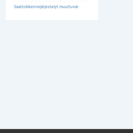
Saattoliikennejärjestelyt muuttuvat